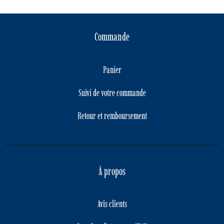
Commande
Panier
Suivi de votre commande
Retour et remboursement
À propos
Avis clients