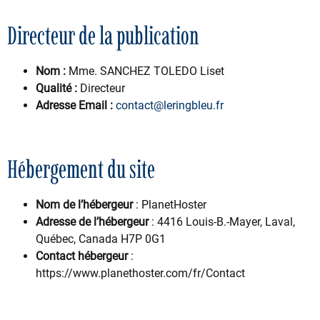
Directeur de la publication
Nom :
Mme. SANCHEZ TOLEDO Liset
Qualité
:
Directeur
Adresse Email :
contact@leringbleu.fr
Hébergement du site
Nom de l’hébergeur
: PlanetHoster
Adresse de l’hébergeur
: 4416 Louis-B.-Mayer, Laval,
Québec, Canada H7P 0G1
Contact hébergeur
:
https://www.planethoster.com/fr/Contact