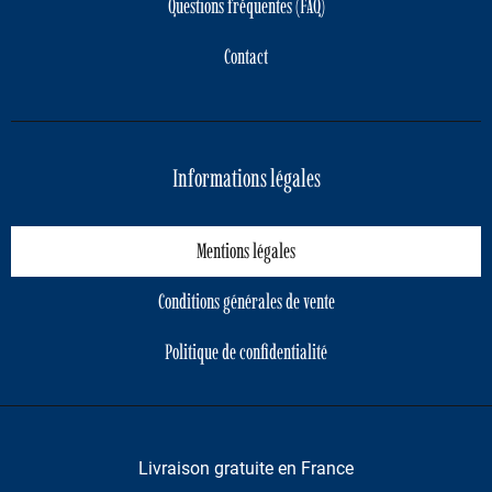
Questions fréquentes (FAQ)
Contact
Informations légales
Mentions légales
Conditions générales de vente
Politique de confidentialité
Livraison gratuite en France