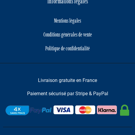
Informations légales
Mentions légales
Conditions générales de vente
Politique de confidentialité
Livraison gratuite en France
Paiement sécurisé par Stripe & PayPal