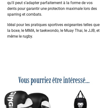
qu’il peut s’adapter parfaitement à la forme de vos
dents pour garantir une protection maximale lors des
sparring et combats.
Idéal pour les pratiques sportives exigeantes telles que
la boxe, le MMA, le taekwondo, le Muay Thai, le JJB, et
même le rugby.
Vous pourriez être intéressé...