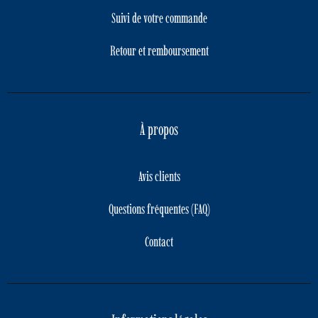
Suivi de votre commande
Retour et remboursement
À propos
Avis clients
Questions fréquentes (FAQ)
Contact