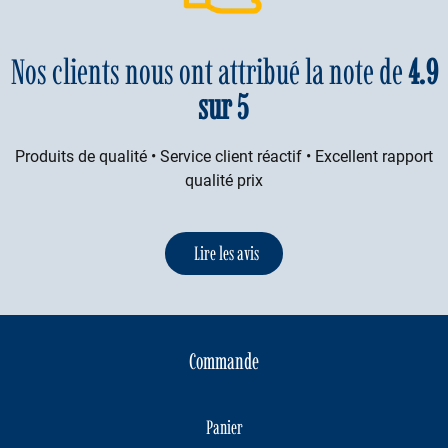
Nos clients nous ont attribué la note de
4.9
sur 5
Produits de qualité • Service client réactif • Excellent rapport
qualité prix
Lire les avis
Commande
Panier