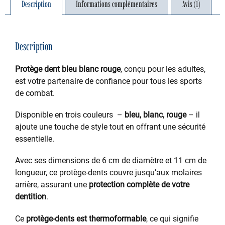
Description
Informations complémentaires
Avis (1)
Description
Protège dent bleu blanc rouge
, conçu pour les adultes,
est votre partenaire de confiance pour tous les sports
de combat.
Disponible en trois couleurs –
bleu, blanc, rouge
– il
ajoute une touche de style tout en offrant une sécurité
essentielle.
Avec ses dimensions de 6 cm de diamètre et 11 cm de
longueur, ce protège-dents couvre jusqu’aux molaires
arrière, assurant une
protection complète de votre
dentition
.
Ce
protège-dents est thermoformable
, ce qui signifie