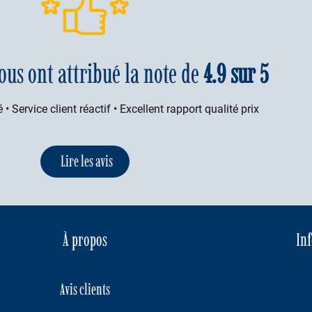
ous ont attribué la note de
4.9 sur 5
 • Service client réactif • Excellent rapport qualité prix
Lire les avis
À propos
In
Avis clients