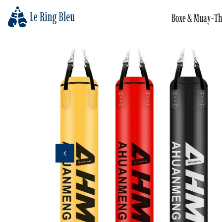
Boxe & Muay-Th