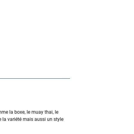
e la boxe, le muay thai, le
 la variété mais aussi un style