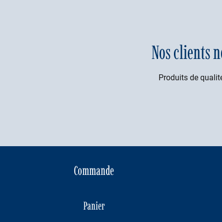
Nos clients n
Produits de qualité
Commande
Panier