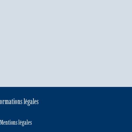
formations légales
Mentions légales