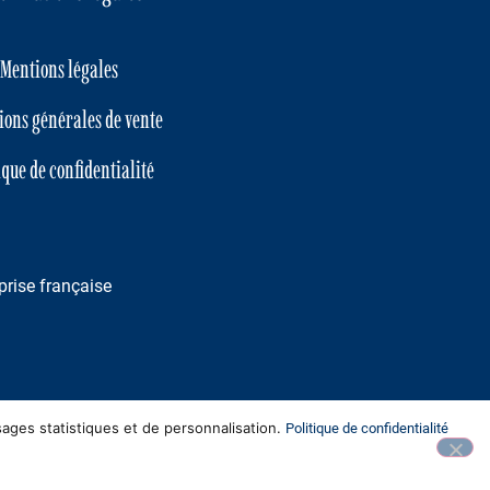
Mentions légales
ions générales de vente
ique de confidentialité
prise française
sages statistiques et de personnalisation.
Politique de confidentialité