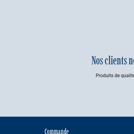
Nos clients n
Produits de qualité
Commande